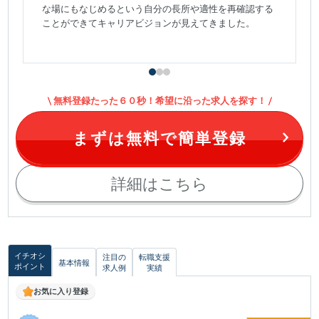
な場にもなじめるという自分の長所や適性を再確認する
ことができてキャリアビジョンが見えてきました。
無料登録たった６０秒！希望に沿った求人を探す！
まずは無料で簡単登録
詳細はこちら
イチオシ
注目の
転職支援
基本情報
ポイント
求人例
実績
お気に入り登録