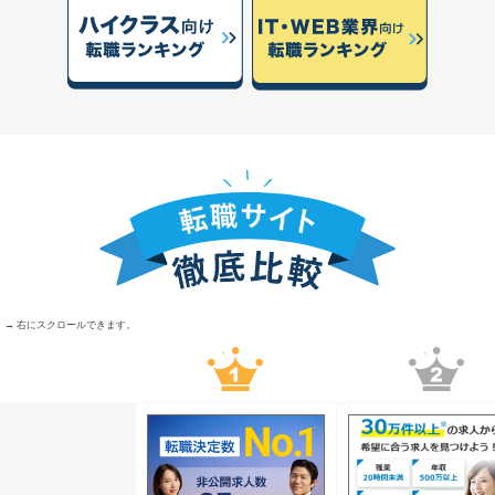
→ 右にスクロールできます。