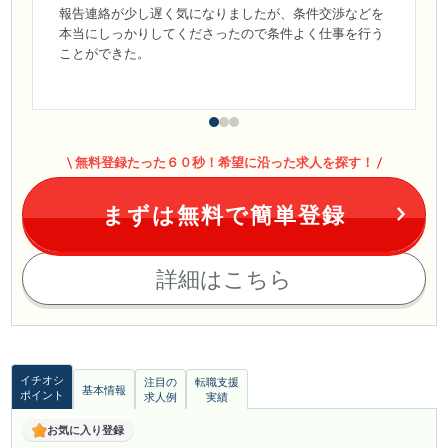
報告連絡が少し遅く気になりましたが、条件交渉などを
本当にしっかりしてくださったので条件よく仕事を行う
ことができた。
無料登録たった６０秒！希望に沿った求人を探す！
まずは無料で簡単登録
詳細はこちら
イチオシ
注目の
転職支援
基本情報
ポイント
求人例
実績
お気に入り登録