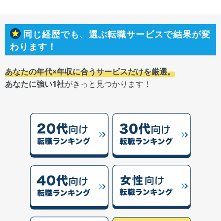
同じ経歴でも、選ぶ転職サービスで結果が変
わります！
あなたの年代×年収に合うサービスだけを厳選。
あなたに強い1社
がきっと見つかります！