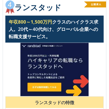
ランスタッド
年収800～1,500万円
クラスのハイクラス求
人。20代～40代向け、グローバル企業への
転職支援サービス。
ランスタッド
の特徴