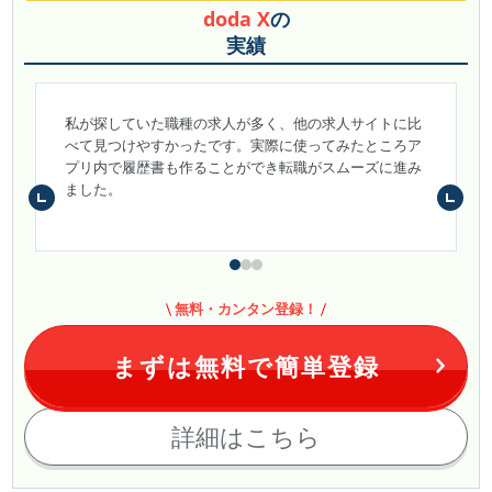
doda X
の
実績
私が探していた職種の求人が多く、他の求人サイトに比
べて見つけやすかったです。実際に使ってみたところア
プリ内で履歴書も作ることができ転職がスムーズに進み
ました。
無料・カンタン登録！
まずは無料で簡単登録
詳細はこちら