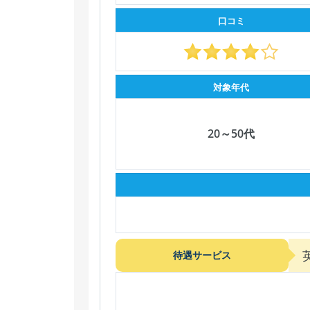
口コミ
対象年代
20～50代
待遇サービス