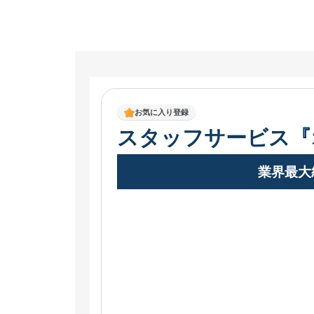
お気に入り登録
スタッフサービス『
業界最大