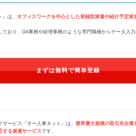
ト』は、
オフィスワークを中心とした登録型派遣や紹介予定派
しており、OA事務や経理事務のような専門職種からデータ入
まずは無料で簡単登録
フサービス『オー人事ネット』は、
業界最大規模の取引先企業
応する派遣サービス
です。