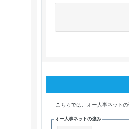
こちらでは、オー人事ネットの
オー人事ネットの強み