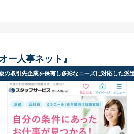
オー人事ネット』
級の取引先企業を保有し多彩なニーズに対応した派