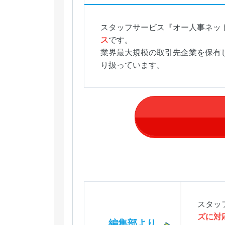
スタッフサービス『オー人事ネッ
ス
です。
業界最大規模の取引先企業を保有
り扱っています。
スタッ
ズに対
編集部より