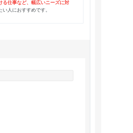
ける仕事など、幅広いニーズに対
たい人におすすめです。