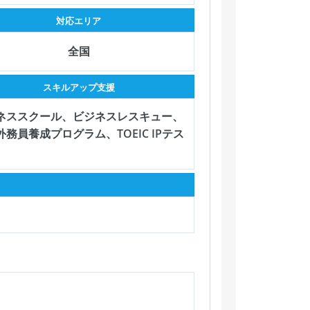
対応エリア
全国
スキルアップ支援
ネススクール、ビジネスレスキュー、
外務員養成プログラム、TOEIC IPテス