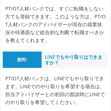
PT/OT人材バンクでは、すぐに転職をしない
方でも登録できます。このような方は、PT/O
T人材バンクのアドバイザーが現在の就業状
況や待遇面など総合的な判断で転職すべきか
を教えてくれます。
LINEでもやり取りはできま
質問
2
すか？
PT/OT人材バンクは、LINEでもやり取りでき
ます。LINEでのやり取りを希望する場合は、
担当アドバイザーとの初回の面談時にLINEで
のやり取りを希望してください。