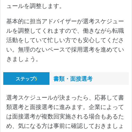
ュールを調整します。
基本的に担当アドバイザーが選考スケジュー
ルを調整してくれますので、働きながら転職
活動をしていて忙しい方でも安心してくださ
い。無理のないペースで採用選考を進めてい
きましょう。
書類・面接選考
ステップ
5
選考スケジュールが決まったら、応募して書
類選考と面接選考に進みます。企業によって
は面接選考が複数回実施される場合もあるた
め、気になる方は事前に確認しておきましょ