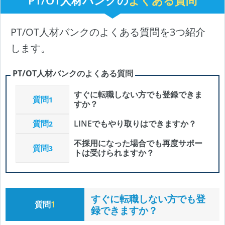
PT/OT人材バンクの
よくある質問
PT/OT人材バンクのよくある質問を3つ紹介
します。
PT/OT人材バンクのよくある質問
すぐに転職しない方でも登録できま
質問
1
すか？
質問
LINEでもやり取りはできますか？
2
不採用になった場合でも再度サポー
質問
3
トは受けられますか？
すぐに転職しない方でも登
質問
1
録できますか？