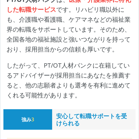
した転職サービス
です。リハビリ職以外に
も、介護職や看護職、ケアマネなどの福祉業
界の転職をサポートしています。そのため、
全国各地の福祉施設と強いつながりを持って
おり、採用担当からの信頼も厚いです。
したがって、PT/OT人材バンクに在籍してい
るアドバイザーが採用担当にあなたを推薦す
ると、他の志願者よりも選考を有利に進めて
くれる可能性があります。
安心して転職サポートを受
強み
3
けられる