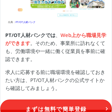
出典：
PT/OT人材バンク
PT/OT人材バンクでは
、
Web上から職場見学
ができます
。そのため、事業所に訪れなくて
も、労働環境や一緒に働く従業員を事前に確
認できます。
求人に応募する前に職場環境を確認しておき
たい方は、PT/OT人材バンクの公式サイトか
ら確認してみましょう。
まずは無料で簡単登録