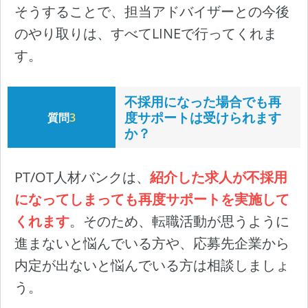
そうすることで、担当アドバイザーとの今後
のやり取りは、すべてLINEで行ってくれま
す。
不採用になった場合でも再
度サポートは受けられます
質問
3
か？
PT/OT人材バンクは、
紹介した求人が不採用
になってしまっても再度サポートを実施して
くれます
。そのため、転職活動が思うように
進まないと悩んでいる方や、応募先企業から
内定が出ないと悩んでいる方は相談しましょ
う。