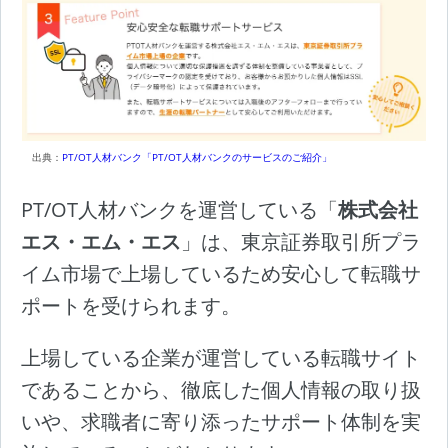
出典：
PT/OT人材バンク「PT/OT人材バンクのサービスのご紹介」
PT/OT人材バンクを運営している「
株式会社
エス・エム・エス
」は、東京証券取引所プラ
イム市場で上場しているため安心して転職サ
ポートを受けられます。
上場している企業が運営している転職サイト
であることから、徹底した個人情報の取り扱
いや、求職者に寄り添ったサポート体制を実