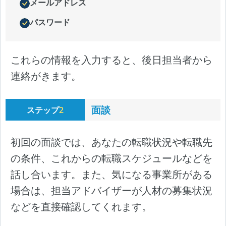
メールアドレス
パスワード
これらの情報を入力すると、後日担当者から
連絡がきます。
面談
ステップ
2
初回の面談では、あなたの転職状況や転職先
の条件、これからの転職スケジュールなどを
話し合います。また、気になる事業所がある
場合は、担当アドバイザーが人材の募集状況
などを直接確認してくれます。