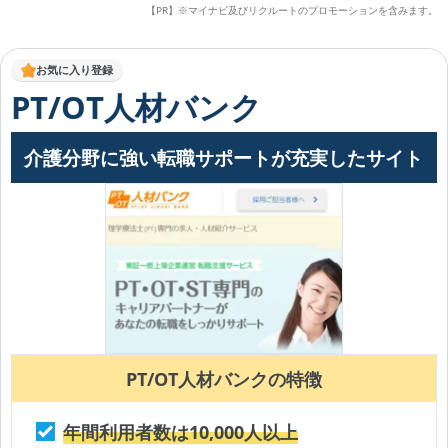
【PR】※マイナビ及びリクルートのプロモーションを含みます。
お気に入り登録
PT/OT人材バンク
介護分野に強い転職サポートが充実したサイト
PT/OT人材バンクの特徴
年間利用者数は10,000人以上