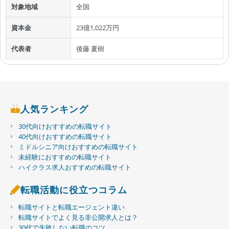
対象地域
全国
資本金
23億1,022万円
代表者
後藤 夏樹
人気ランキング
30代向けおすすめの転職サイト
40代向けおすすめの転職サイト
ミドルシニア向けおすすめの転職サイト
未経験におすすめの転職サイト
ハイクラス求人おすすめの転職サイト
転職活動に役立つコラム
転職サイトと転職エージェント違い
転職サイトでよく見る非公開求人とは？
30代で失敗しない転職のコツ