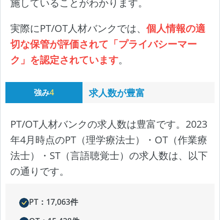
施していることがわかります。
実際にPT/OT人材バンクでは、
個人情報の適
切な保管が評価されて「プライバシーマー
ク」を認定されています
。
求人数が豊富
強み
4
PT/OT人材バンクの求人数は豊富です。2023
年4月時点のPT（理学療法士）・OT（作業療
法士）・ST（言語聴覚士）の求人数は、以下
の通りです。
PT：17,063件