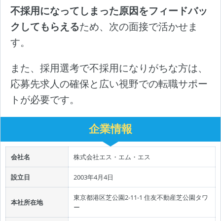
不採用になってしまった原因をフィードバッ
クしてもらえる
ため、次の面接で活かせま
す。
また、採用選考で不採用になりがちな方は、
応募先求人の確保と広い視野での転職サポー
トが必要です。
企業情報
会社名
株式会社エス・エム・エス
設立日
2003年4月4日
東京都港区芝公園2-11-1 住友不動産芝公園タワ
本社所在地
ー