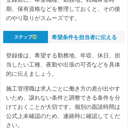
期、保有資格などを整理しておくと、その後
のやり取りがスムーズです。
希望条件を担当者に伝える
ステップ
②
登録後は、希望する勤務地、年収、休日、担
当したい工種、夜勤や出張の可否などを具体
的に伝えましょう。
施工管理職は求人ごとに働き方の差が出やす
いため、譲れない条件と調整できる条件を分
けておくことが大切です。個別の面談時間は
公式上未確認のため、連絡時に確認してくだ
さい。