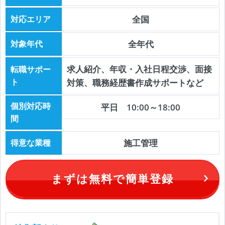
対応エリア
全国
対象年代
全年代
求人紹介、年収・入社日程交渉、面接
転職サポー
ト
対策、職務経歴書作成サポートなど
個別対応時
平日 10:00～18:00
間
得意な業種
施工管理
まずは無料で簡単登録