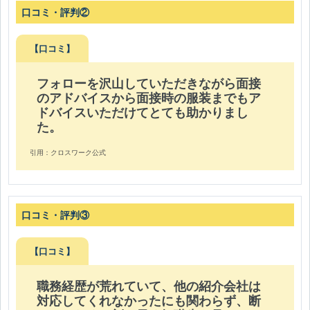
口コミ・評判②
【口コミ】
フォローを沢山していただきながら面接
のアドバイスから面接時の服装までもア
ドバイスいただけてとても助かりまし
た。
引用：クロスワーク公式
口コミ・評判③
【口コミ】
職務経歴が荒れていて、他の紹介会社は
対応してくれなかったにも関わらず、断