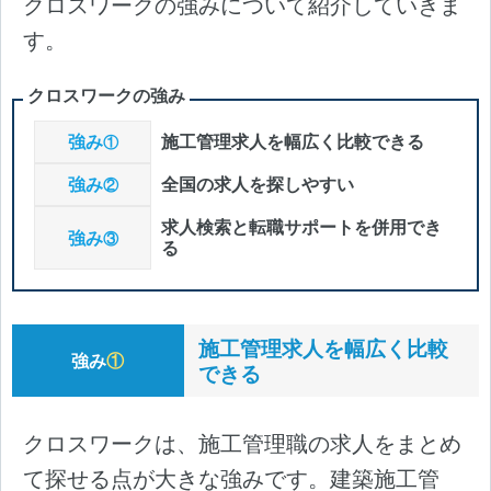
クロスワークの強みについて紹介していきま
す。
クロスワークの強み
強み
施工管理求人を幅広く比較できる
①
強み
全国の求人を探しやすい
②
求人検索と転職サポートを併用でき
強み
③
る
施工管理求人を幅広く比較
強み
①
できる
クロスワークは、施工管理職の求人をまとめ
て探せる点が大きな強みです。建築施工管