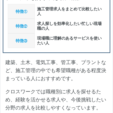
施工管理求人をまとめて比較したい
特徴
①
人
求人探しを効率化したい忙しい現場
特徴
②
職の人
現場職に理解のあるサービスを使い
特徴
③
たい人
建築、土木、電気工事、管工事、プラントな
ど、施工管理の中でも希望職種がある程度決
まっている人におすすめです。
クロスワークでは職種別に求人を探せるた
め、経験を活かせる求人や、今後挑戦したい
分野の求人を比較しやすくなっています。