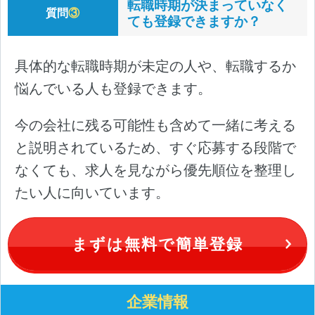
転職時期が決まっていなく
質問
③
ても登録できますか？
具体的な転職時期が未定の人や、転職するか
悩んでいる人も登録できます。
今の会社に残る可能性も含めて一緒に考える
と説明されているため、すぐ応募する段階で
なくても、求人を見ながら優先順位を整理し
たい人に向いています。
まずは無料で簡単登録
企業情報