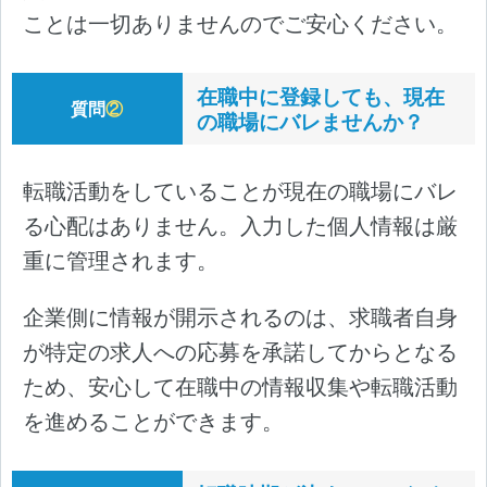
ことは一切ありませんのでご安心ください。
在職中に登録しても、現在
質問
②
の職場にバレませんか？
転職活動をしていることが現在の職場にバレ
る心配はありません。入力した個人情報は厳
重に管理されます。
企業側に情報が開示されるのは、求職者自身
が特定の求人への応募を承諾してからとなる
ため、安心して在職中の情報収集や転職活動
を進めることができます。