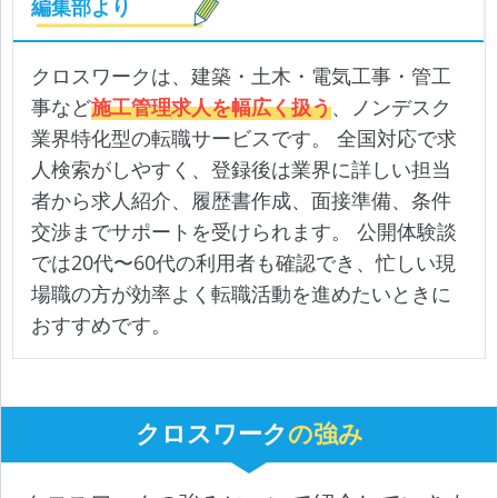
編集部より
クロスワークは、建築・土木・電気工事・管工
事など
施工管理求人を幅広く扱う
、ノンデスク
業界特化型の転職サービスです。 全国対応で求
人検索がしやすく、登録後は業界に詳しい担当
者から求人紹介、履歴書作成、面接準備、条件
交渉までサポートを受けられます。 公開体験談
では20代〜60代の利用者も確認でき、忙しい現
場職の方が効率よく転職活動を進めたいときに
おすすめです。
クロスワーク
の強み