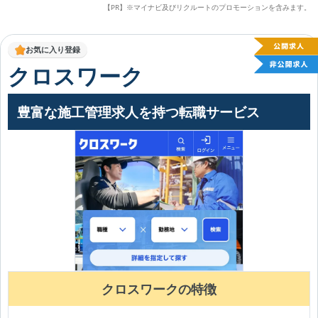
【PR】※マイナビ及びリクルートのプロモーションを含みます。
お気に入り登録
クロスワーク
豊富な施工管理求人を持つ転職サービス
クロスワークの特徴