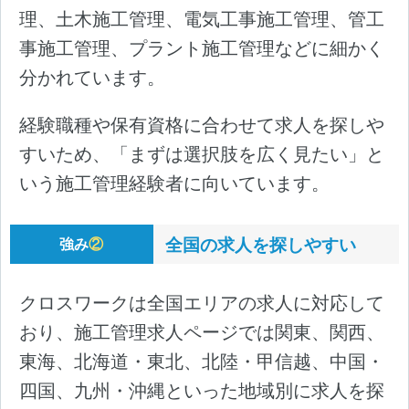
理、土木施工管理、電気工事施工管理、管工
事施工管理、プラント施工管理などに細かく
分かれています。
経験職種や保有資格に合わせて求人を探しや
すいため、「まずは選択肢を広く見たい」と
いう施工管理経験者に向いています。
全国の求人を探しやすい
強み
②
クロスワークは全国エリアの求人に対応して
おり、施工管理求人ページでは関東、関西、
東海、北海道・東北、北陸・甲信越、中国・
四国、九州・沖縄といった地域別に求人を探