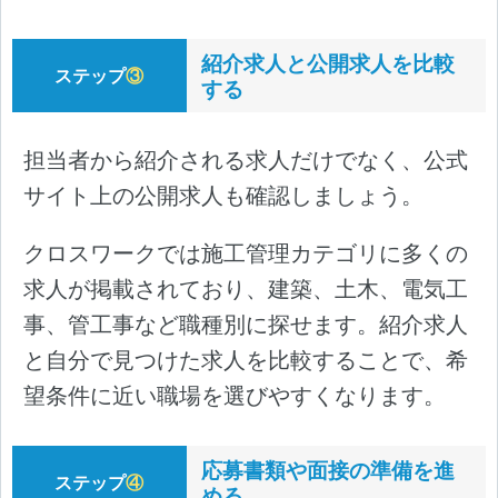
紹介求人と公開求人を比較
ステップ
③
する
担当者から紹介される求人だけでなく、公式
サイト上の公開求人も確認しましょう。
クロスワークでは施工管理カテゴリに多くの
求人が掲載されており、建築、土木、電気工
事、管工事など職種別に探せます。紹介求人
と自分で見つけた求人を比較することで、希
望条件に近い職場を選びやすくなります。
応募書類や面接の準備を進
ステップ
④
める