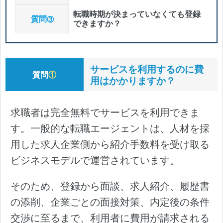
転職時期が決まっていなくても登録
質問
③
できますか？
サービスを利用するのに費
質問
①
用はかかりますか？
求職者は完全無料でサービスを利用できま
す。一般的な転職エージェントは、人材を採
用した求人企業側から紹介手数料を受け取る
ビジネスモデルで運営されています。
そのため、登録から面談、求人紹介、履歴書
の添削、企業ごとの面接対策、内定後の条件
交渉に至るまで、利用者に費用が請求される