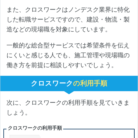
また、クロスワークはノンデスク業界に特化
した転職サービスですので、建設・物流・製
造などの現場職を対象にしています。
一般的な総合型サービスでは希望条件を伝え
にくいと感じる人でも、施工管理や現場職の
働き方を前提に相談しやすいでしょう。
クロスワーク
の利用手順
次に、クロスワークの利用手順を見ていきま
しょう。
クロスワークの利用手順