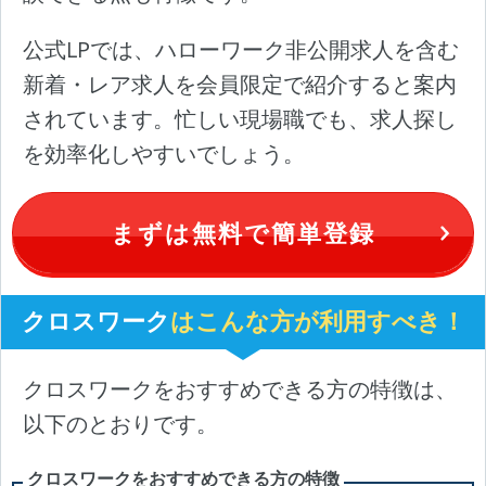
公式LPでは、ハローワーク非公開求人を含む
新着・レア求人を会員限定で紹介すると案内
されています。忙しい現場職でも、求人探し
を効率化しやすいでしょう。
まずは無料で簡単登録
クロスワーク
はこんな方が利用すべき！
クロスワークをおすすめできる方の特徴は、
以下のとおりです。
クロスワークをおすすめできる方の特徴