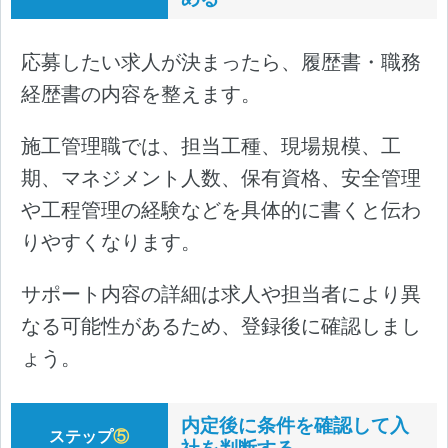
応募したい求人が決まったら、履歴書・職務
経歴書の内容を整えます。
施工管理職では、担当工種、現場規模、工
期、マネジメント人数、保有資格、安全管理
や工程管理の経験などを具体的に書くと伝わ
りやすくなります。
サポート内容の詳細は求人や担当者により異
なる可能性があるため、登録後に確認しまし
ょう。
内定後に条件を確認して入
ステップ
⑤
社を判断する