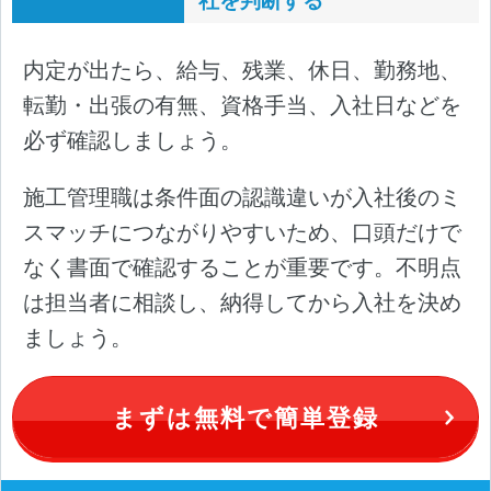
内定が出たら、給与、残業、休日、勤務地、
転勤・出張の有無、資格手当、入社日などを
必ず確認しましょう。
施工管理職は条件面の認識違いが入社後のミ
スマッチにつながりやすいため、口頭だけで
なく書面で確認することが重要です。不明点
は担当者に相談し、納得してから入社を決め
ましょう。
まずは無料で簡単登録