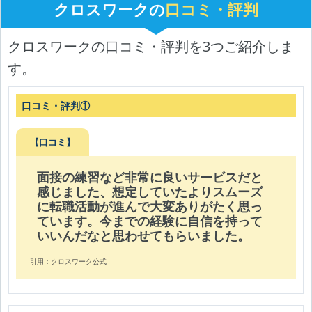
クロスワークの
口コミ・評判
クロスワークの口コミ・評判を3つご紹介しま
す。
口コミ・評判①
【口コミ】
面接の練習など非常に良いサービスだと
感じました、想定していたよりスムーズ
に転職活動が進んで大変ありがたく思っ
ています。今までの経験に自信を持って
いいんだなと思わせてもらいました。
引用：クロスワーク公式