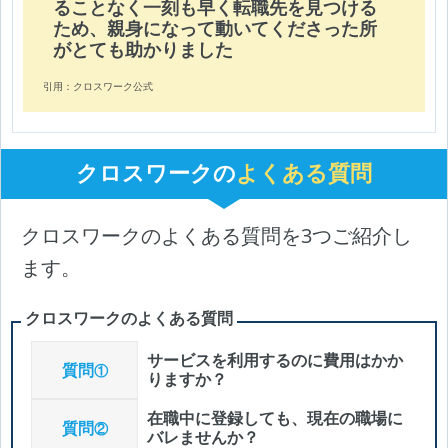
ることなく一刻も早く転職先を見つける
ため、親身になって動いてくださった所
がとても助かりました
引用：クロスワーク公式
クロスワークの
よくある質問
クロスワークのよくある質問を3つご紹介し
ます。
クロスワークのよくある質問
サービスを利用するのに費用はかか
質問
①
りますか？
在職中に登録しても、現在の職場に
質問
②
バレませんか？