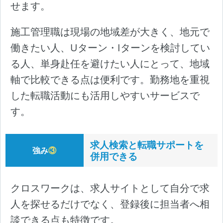
せます。
施工管理職は現場の地域差が大きく、地元で
働きたい人、Uターン・Iターンを検討してい
る人、単身赴任を避けたい人にとって、地域
軸で比較できる点は便利です。勤務地を重視
した転職活動にも活用しやすいサービスで
す。
求人検索と転職サポートを
強み
③
併用できる
クロスワークは、求人サイトとして自分で求
人を探せるだけでなく、登録後に担当者へ相
談できる点も特徴です。