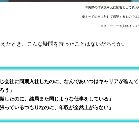
※実際の体験談を元に広告として表現
※すべての方に対して保証するものでは
※ストーリーや人物はフィ
考えたとき、こんな疑問を持ったことはないだろうか。
じ会社に同期入社したのに、なんであいつはキャリアが進んで
ろう」
職したのに、結局また同じような仕事をしている」
張っているつもりなのに、年収が全然上がらない」