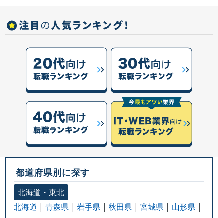
都道府県別に探す
北海道・東北
北海道
青森県
岩手県
秋田県
宮城県
山形県