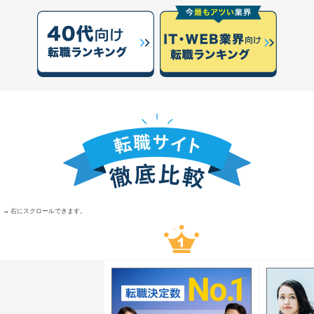
→ 右にスクロールできます。