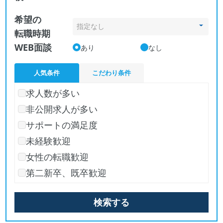
希望の
転職時期
WEB面談
あり
なし
人気条件
こだわり条件
求人数が多い
非公開求人が多い
サポートの満足度
未経験歓迎
女性の転職歓迎
第二新卒、既卒歓迎