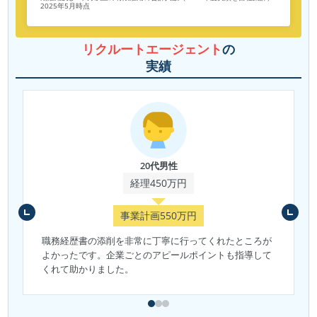
2025年5月時点
リクルートエージェント
の
実績
20代男性
経理450万円
事業計画550万円
職務経歴書の添削を非常に丁寧に行ってくれたところが
よかったです。企業ごとのアピールポイントも指導して
くれて助かりました。