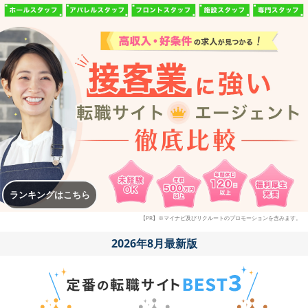
ランキングはこちら
【PR】※マイナビ及びリクルートのプロモーションを含みます。
2026年8月最新版