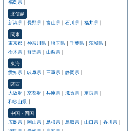
福島県
北信越
新潟県
長野県
富山県
石川県
福井県
関東
東京都
神奈川県
埼玉県
千葉県
茨城県
栃木県
群馬県
山梨県
東海
愛知県
岐阜県
三重県
静岡県
関西
大阪府
京都府
兵庫県
滋賀県
奈良県
和歌山県
中国・四国
広島県
岡山県
島根県
鳥取県
山口県
香川県
徳島県
愛媛県
高知県