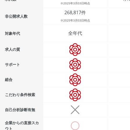
※2025年3月03日時点
268,817件
非公開求人数
※2025年3月03日時点
全年代
対象年代
求人の質
サポート
総合
こだわり条件検索
自己分析診断有無
企業からの直接スカ
ウト