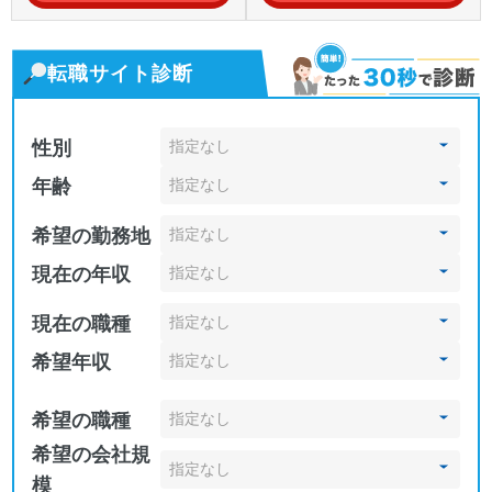
転職サイト診断
性別
年齢
希望の勤務地
現在の年収
現在の職種
希望年収
希望の職種
希望の会社規
模