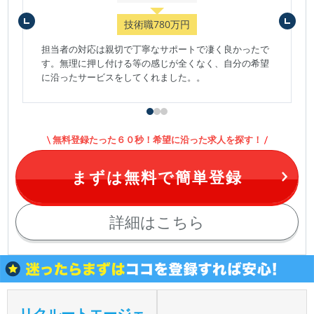
技術職780万円
担当者の対応は親切で丁寧なサポートで凄く良かったで
す。無理に押し付ける等の感じが全くなく、自分の希望
に沿ったサービスをしてくれました。。
無料登録たった６０秒！希望に沿った求人を探す！
まずは無料で簡単登録
詳細はこちら
リクルートエージェ