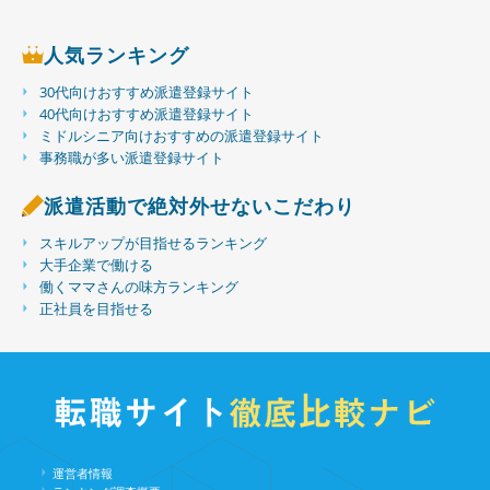
人気ランキング
30代向けおすすめ派遣登録サイト
40代向けおすすめ派遣登録サイト
ミドルシニア向けおすすめの派遣登録サイト
事務職が多い派遣登録サイト
派遣活動で絶対外せないこだわり
スキルアップが目指せるランキング
大手企業で働ける
働くママさんの味方ランキング
正社員を目指せる
運営者情報