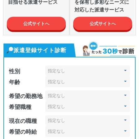
目指せる派遣サービス
を保有し多彩なニーズに
対応した派遣サービス
公式サイトへ
公式サイトへ
派遣登録サイト診断
性別
年齢
希望の勤務地
希望職種
現在の職種
希望の時給