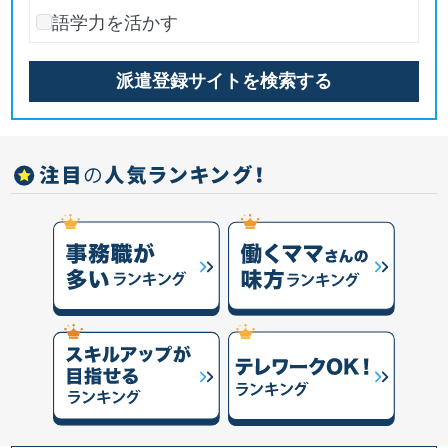
語学力を活かす