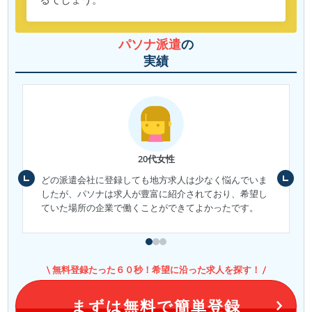
パソナ派遣
の
実績
20代女性
どの派遣会社に登録しても地方求人は少なく悩んでいま
したが、パソナは求人が豊富に紹介されており、希望し
ていた場所の企業で働くことができてよかったです。
無料登録たった６０秒！希望に沿った求人を探す！
まずは無料で簡単登録