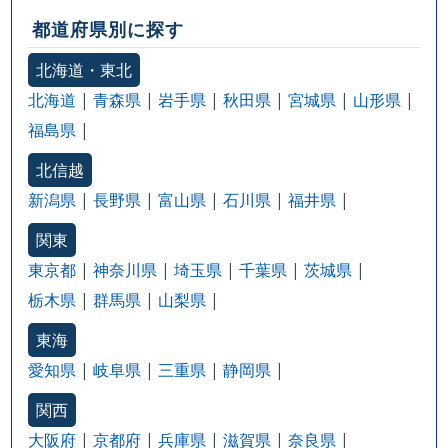
都道府県別に探す
北海道・東北
北海道
青森県
岩手県
秋田県
宮城県
山形県
福島県
北信越
新潟県
長野県
富山県
石川県
福井県
関東
東京都
神奈川県
埼玉県
千葉県
茨城県
栃木県
群馬県
山梨県
東海
愛知県
岐阜県
三重県
静岡県
関西
大阪府
京都府
兵庫県
滋賀県
奈良県