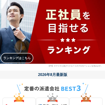
ランキングはこちら
【PR】※マイナビ及びリクルートのプロモーションを含みます。
2026年8月最新版