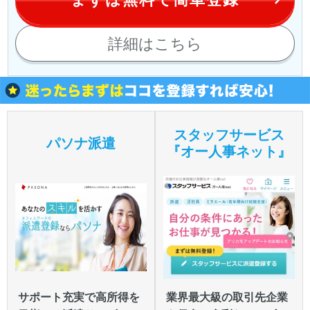
詳細はこちら
スタッフサービス
パソナ派遣
『オー人事ネット』
サポート充実で高所得を
業界最大級の取引先企業