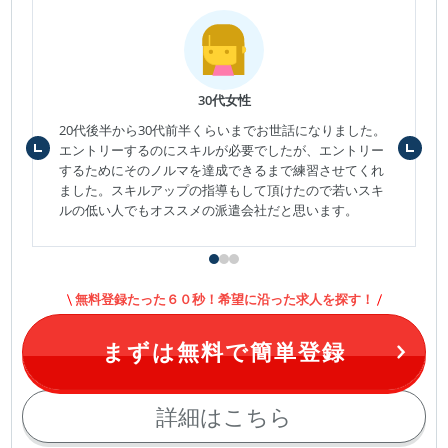
30代女性
20代後半から30代前半くらいまでお世話になりました。
エントリーするのにスキルが必要でしたが、エントリー
するためにそのノルマを達成できるまで練習させてくれ
ました。スキルアップの指導もして頂けたので若いスキ
ルの低い人でもオススメの派遣会社だと思います。
無料登録たった６０秒！希望に沿った求人を探す！
まずは無料で簡単登録
詳細はこちら