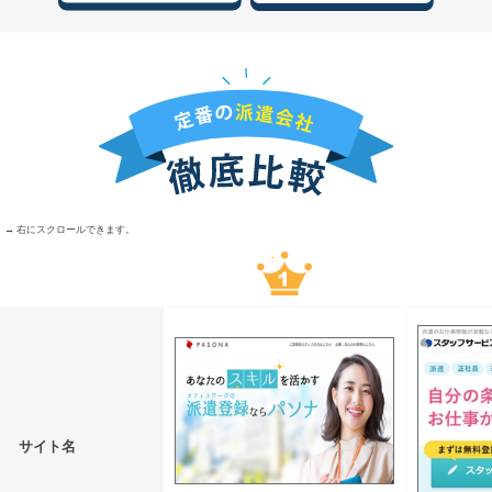
→ 右にスクロールできます。
サイト名