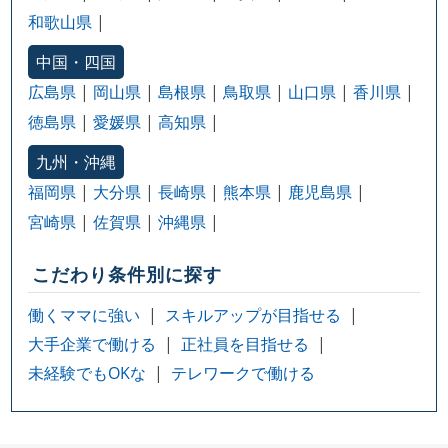
和歌山県
中国・四国
広島県
岡山県
島根県
鳥取県
山口県
香川県
徳島県
愛媛県
高知県
九州・沖縄
福岡県
大分県
長崎県
熊本県
鹿児島県
宮崎県
佐賀県
沖縄県
こだわり条件別に探す
働くママに強い
スキルアップが目指せる
大手企業で働ける
正社員を目指せる
未経験でもOKな
テレワークで働ける