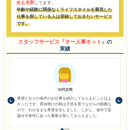
生も充実
してます。
年齢や経験に関係なくライフスタイルを重視した
仕事を探している人は登録しておきたいサービス
です。
スタッフサービス『オー人事ネット』
の
実績
30代女性
希望どおりの条件のお仕事を紹介してもらえたことはよ
かったです。育休明けの時は子供を育てながらの勤務な
ので、わがままな希望を出しました。しかし、途中で妥
協せず条件にあった募集を探してもらえました。