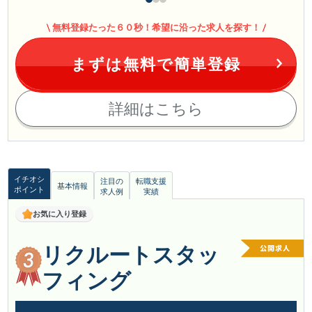
無料登録たった６０秒！希望に沿った求人を探す！
まずは無料で簡単登録
詳細はこちら
イチオシ
注目の
転職支援
基本情報
ポイント
求人例
実績
お気に入り登録
リクルートスタッ
フィング