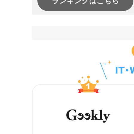
ランキングはこちら