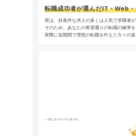
転職成功者が選んだIT・Web
実は、好条件な求人の多くは人気で求職者が
そのため、あなたの希望通りの転職の確率を
実際に短期間で理想の転職を叶えた方々の多
→ 右にスクロールできます。