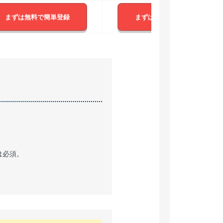
まずは無料で簡単登録
まずは無料で簡単登録
は必須。