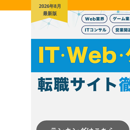
2026年8月
最新版