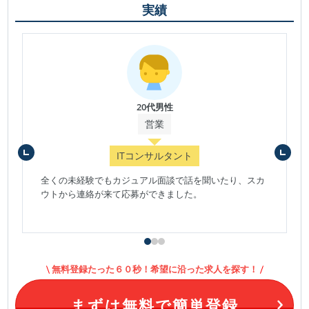
実績
20代男性
営業
ITコンサルタント
全くの未経験でもカジュアル面談で話を聞いたり、スカ
ウトから連絡が来て応募ができました。
無料登録たった６０秒！希望に沿った求人を探す！
まずは無料で簡単登録