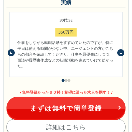
実績
30代 SE
350万円
仕事をしながら転職活動をすすめていたのですが、特に
平日は使える時間が少ない中、エージェントの方がこち
らの都合を確認してくださり、仕事を最優先にしつつ、
面談や履歴書作成などの転職活動を進めていけて助かっ
た。
無料登録たった６０秒！希望に沿った求人を探す！
まずは無料で簡単登録
詳細はこちら