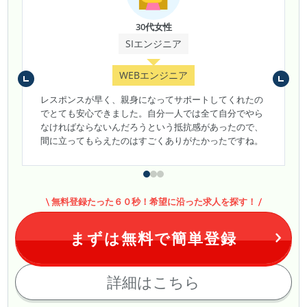
30代女性
SIエンジニア
WEBエンジニア
レスポンスが早く、親身になってサポートしてくれたの
でとても安心できました。自分一人では全て自分でやら
なければならないんだろうという抵抗感があったので、
間に立ってもらえたのはすごくありがたかったですね。
無料登録たった６０秒！希望に沿った求人を探す！
まずは無料で簡単登録
詳細はこちら