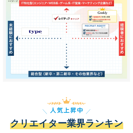
クリエイター業界ランキン