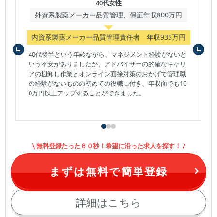
40代女性
外資系製薬メーカー品質管理、保証年収800万円
内資系製薬メーカー品質管理責任者 年収935万円
40代後半という年齢ながら、マネジメント経験がないと
いう不安がありましたが、アドバイザーの的確なキャリ
アの棚卸し作業とオンライン面接対策のおかげで管理職
の経験がないものの初めての役職に付き、年収面でも10
0万円以上アップすることができました。
無料登録たった６０秒！希望に沿った求人を探す！
まずは無料で簡単登録
詳細はこちら