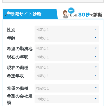
転職サイト診断
性別
年齢
希望の勤務地
現在の年収
現在の職種
希望年収
希望の職種
希望の会社規
模