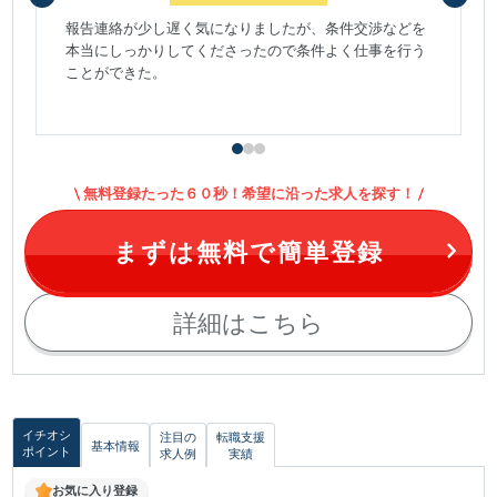
報告連絡が少し遅く気になりましたが、条件交渉などを
本当にしっかりしてくださったので条件よく仕事を行う
ことができた。
無料登録たった６０秒！希望に沿った求人を探す！
まずは無料で簡単登録
詳細はこちら
イチオシ
注目の
転職支援
基本情報
ポイント
求人例
実績
お気に入り登録