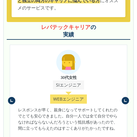
と独立の両方のキャリアに悩んでいる方
にオスス
メのサービスです。
レバテックキャリア
の
実績
30代女性
SIエンジニア
WEBエンジニア
レスポンスが早く、親身になってサポートしてくれたの
でとても安心できました。自分一人では全て自分でやら
なければならないんだろうという抵抗感があったので、
間に立ってもらえたのはすごくありがたかったですね。