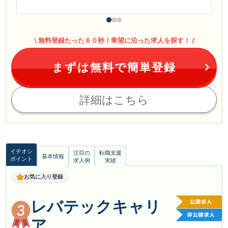
無料登録たった６０秒！希望に沿った求人を探す！
まずは無料で簡単登録
詳細はこちら
イチオシ
注目の
転職支援
基本情報
ポイント
求人例
実績
お気に入り登録
レバテックキャリ
ア