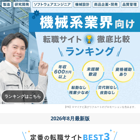
ランキングはこちら
【PR】※マイナビ及びリクルートのプロモーションを含みます。
2026年8月最新版