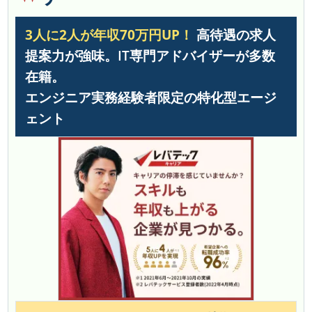
3人に2人が年収70万円UP！
高待遇の求人
提案力が強味。IT専門アドバイザーが多数
在籍。
エンジニア実務経験者限定の特化型エージ
ェント