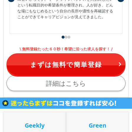
という転職目的や希望条件が整理され、人が好き、どん
な場にもなじめるという自分の長所や適性を再確認する
ことができてキャリアビジョンが見えてきました。
無料登録たった６０秒！希望に沿った求人を探す！
まずは無料で簡単登録
詳細はこちら
Geekly
Green