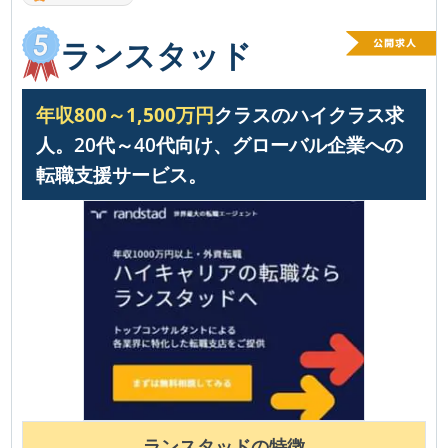
ランスタッド
年収800～1,500万円
クラスのハイクラス求
人。20代～40代向け、グローバル企業への
転職支援サービス。
ランスタッド
の特徴