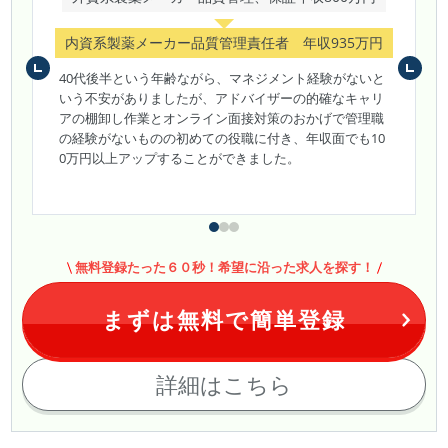
内資系製薬メーカー品質管理責任者 年収935万円
40代後半という年齢ながら、マネジメント経験がないと
いう不安がありましたが、アドバイザーの的確なキャリ
アの棚卸し作業とオンライン面接対策のおかげで管理職
の経験がないものの初めての役職に付き、年収面でも10
0万円以上アップすることができました。
無料登録たった６０秒！希望に沿った求人を探す！
まずは無料で簡単登録
詳細はこちら