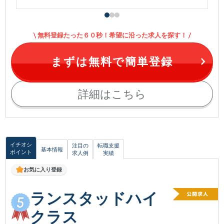
無料登録たった６０秒！希望に沿った求人を探す！
まずは無料で簡単登録
詳細はこちら
イチオシ
注目の
転職支援
基本情報
ポイント
求人例
実績
お気に入り登録
ランスタッドハイ
クラス