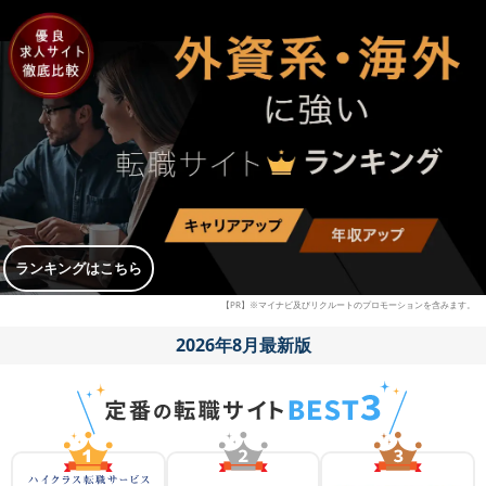
ランキングはこちら
【PR】※マイナビ及びリクルートのプロモーションを含みます。
2026年8月最新版