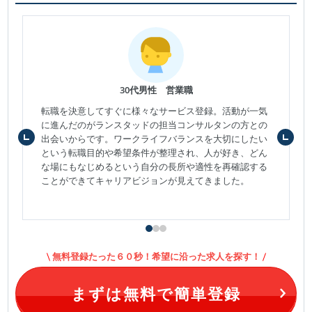
30代男性 営業職
転職を決意してすぐに様々なサービス登録。活動が一気
に進んだのがランスタッドの担当コンサルタンの方との
出会いからです。ワークライフバランスを大切にしたい
という転職目的や希望条件が整理され、人が好き、どん
な場にもなじめるという自分の長所や適性を再確認する
ことができてキャリアビジョンが見えてきました。
無料登録たった６０秒！希望に沿った求人を探す！
まずは無料で簡単登録