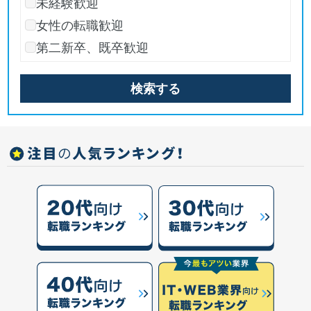
未経験歓迎
女性の転職歓迎
第二新卒、既卒歓迎