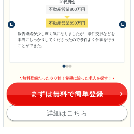
20代男性
不動産営業800万円
不動産営業850万円
報告連絡が少し遅く気になりましたが、条件交渉などを
本当にしっかりしてくださったので条件よく仕事を行う
ことができた。
無料登録たった６０秒！希望に沿った求人を探す！
まずは無料で簡単登録
詳細はこちら