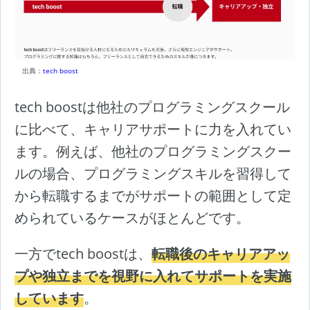
出典：
tech boost
tech boostは他社のプログラミングスクール
に比べて、キャリアサポートに力を入れてい
ます。例えば、他社のプログラミングスクー
ルの場合、プログラミングスキルを習得して
から転職するまでがサポートの範囲として定
められているケースがほとんどです。
一方でtech boostは、
転職後のキャリアアッ
プや独立までを視野に入れてサポートを実施
しています
。