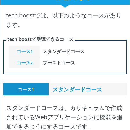
tech boostでは、以下のようなコースがあり
ます。
tech boostで受講できるコース
コース
スタンダードコース
1
コース
ブーストコース
2
スタンダードコース
コース
1
スタンダードコースは、カリキュラムで作成
されているWebアプリケーションに機能を追
加できるようにするコースです。