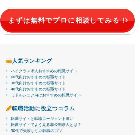
まずは無料でプロに相談してみる！
人気ランキング
ハイクラス求人おすすめの転職サイト
60代向けおすすめの転職サイト
30代向けおすすめの転職サイト
40代向けおすすめの転職サイト
ミドルシニア向けおすすめの転職サイト
転職活動に役立つコラム
転職サイトと転職エージェント違い
転職サイトでよく見る非公開求人とは？
30代で失敗しない転職のコツ