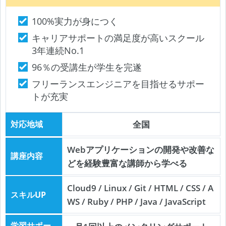
100%実力が身につく
キャリアサポートの満足度が高いスクール
3年連続No.1
96％の受講生が学生を完遂
フリーランスエンジニアを目指せるサポー
トが充実
対応地域
全国
Webアプリケーションの開発や改善な
講座内容
どを経験豊富な講師から学べる
Cloud9 / Linux / Git / HTML / CSS / A
スキルUP
WS / Ruby / PHP / Java / JavaScript
学習サポー