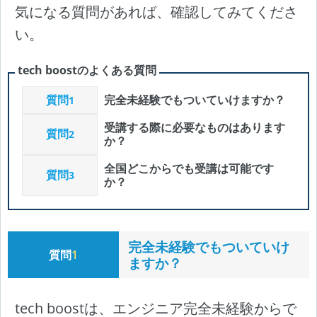
気になる質問があれば、確認してみてくださ
い。
tech boostのよくある質問
質問
完全未経験でもついていけますか？
1
受講する際に必要なものはあります
質問
2
か？
全国どこからでも受講は可能です
質問
3
か？
完全未経験でもついていけ
質問
1
ますか？
tech boostは、エンジニア完全未経験からで