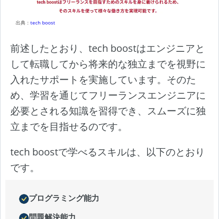
出典：
tech boost
前述したとおり、tech boostはエンジニアと
して転職してから将来的な独立までを視野に
入れたサポートを実施しています。そのた
め、学習を通じてフリーランスエンジニアに
必要とされる知識を習得でき、スムーズに独
立までを目指せるのです。
tech boostで学べるスキルは、以下のとおり
です。
プログラミング能力
問題解決能力