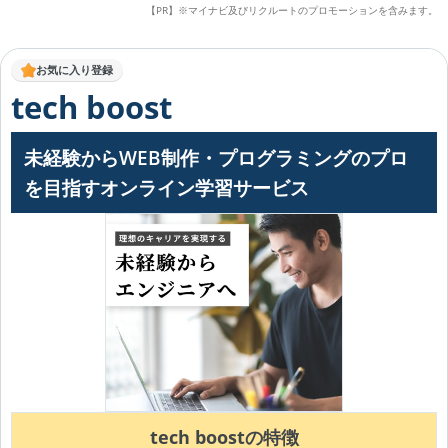
【PR】※マイナビ及びリクルートのプロモーションを含みます。
お気に入り登録
tech boost
未経験からWEB制作・プログラミングのプロ
を目指すオンライン学習サービス
tech boostの特徴