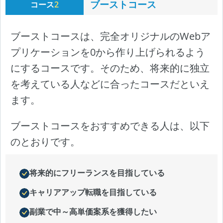
ブーストコース
コース
2
ブーストコースは、完全オリジナルのWebア
プリケーションを0から作り上げられるよう
にするコースです。そのため、将来的に独立
を考えている人などに合ったコースだといえ
ます。
ブーストコースをおすすめできる人は、以下
のとおりです。
将来的にフリーランスを目指している
キャリアアップ転職を目指している
副業で中～高単価案系を獲得したい