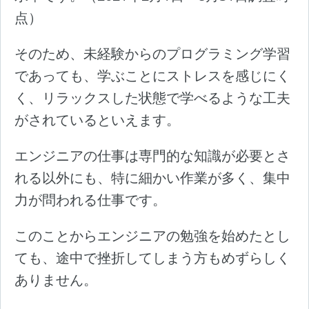
点）
そのため、未経験からのプログラミング学習
であっても、学ぶことにストレスを感じにく
く、リラックスした状態で学べるような工夫
がされているといえます。
エンジニアの仕事は専門的な知識が必要とさ
れる以外にも、特に細かい作業が多く、集中
力が問われる仕事です。
このことからエンジニアの勉強を始めたとし
ても、途中で挫折してしまう方もめずらしく
ありません。