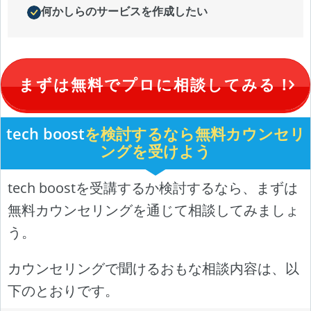
何かしらのサービスを作成したい
まずは無料でプロに相談してみる！
tech boost
を検討するなら無料カウンセリ
ングを受けよう
tech boostを受講するか検討するなら、まずは
無料カウンセリングを通じて相談してみましょ
う。
カウンセリングで聞けるおもな相談内容は、以
下のとおりです。