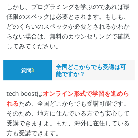
しかし、プログラミングを学ぶのであれば最
低限のスペックは必要とされます。もしも、
どのくらいのスペックが必要とされるかわか
らない場合は、無料のカウンセリングで確認
してみてください。
全国どこからでも受講は可
質問
3
能ですか？
tech boostは
オンライン形式で学習を進めら
れる
ため、全国どこからでも受講可能です。
そのため、地方に住んでいる方でも安心して
受講できますよ。また、海外に在住している
方も受講できます。