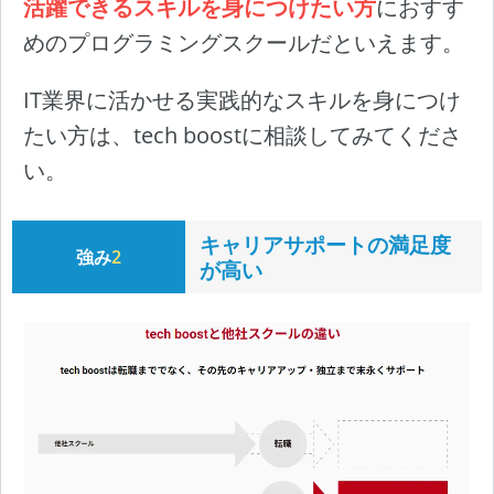
活躍できるスキルを身につけたい方
におすす
めのプログラミングスクールだといえます。
IT業界に活かせる実践的なスキルを身につけ
たい方は、tech boostに相談してみてくださ
い。
キャリアサポートの満足度
強み
2
が高い