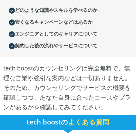
どのような知識やスキルを学べるのか
安くなるキャンペーンなどはあるか
エンジニアとしてのキャリアについて
契約した後の流れやサービスについて
tech boostのカウンセリングは完全無料で、無
理な営業や強引な案内などは一切ありません。
そのため、カウンセリングでサービスの概要を
確認しつつ、あなた自身に合ったコースやプラ
ンがあるかを確認してみてください。
tech boostの
よくある質問