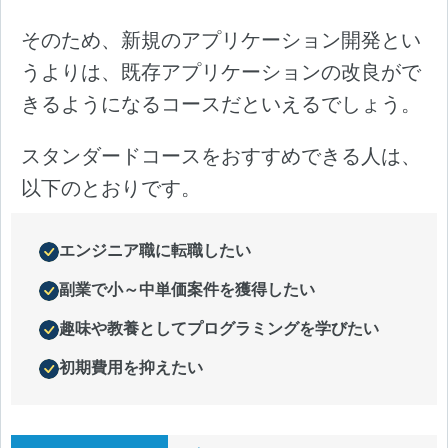
そのため、新規のアプリケーション開発とい
うよりは、既存アプリケーションの改良がで
きるようになるコースだといえるでしょう。
スタンダードコースをおすすめできる人は、
以下のとおりです。
エンジニア職に転職したい
副業で小～中単価案件を獲得したい
趣味や教養としてプログラミングを学びたい
初期費用を抑えたい