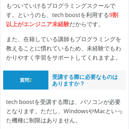
もついていけるプログラミングスクールで
す。というのも、tech boostを利用する
9割
以上がエンジニア未経験
だからです。
また、在籍している講師もプログラミングを
教えることに慣れているため、未経験でもわ
かりやすく学習をサポートしてくれますよ。
受講する際に必要なものは
質問
2
ありますか？
tech boostを受講する際は、パソコンが必要
となります。ただし、WindowsやMacといっ
た機種に制限はありません。