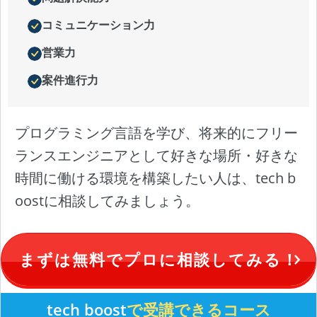
コミュニケーション力
営業力
案件進行力
プログラミング言語を学び、将来的にフリー
ランスエンジニアとして好きな場所・好きな
時間に働ける環境を構築したい人は、tech b
oostに相談してみましょう。
まずは無料でプロに相談してみる！
tech boost
で受講できるコース