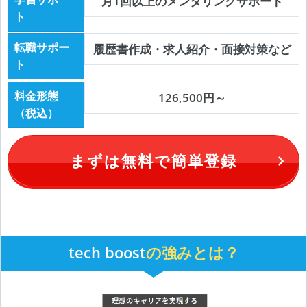
月1回以上のメンタリングサポート
ト
転職サポー
履歴書作成・求人紹介・面接対策など
ト
料金形態
126,500円～
（税込）
まずは無料で簡単登録
tech boost
の強みとは？