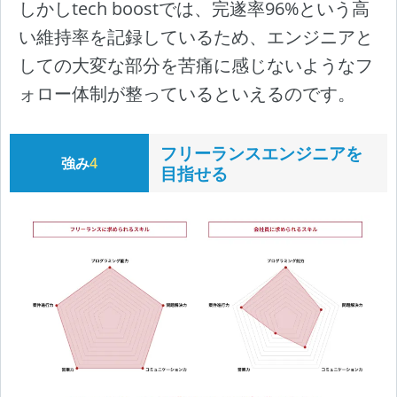
しかしtech boostでは、完遂率96%という高
い維持率を記録しているため、エンジニアと
しての大変な部分を苦痛に感じないようなフ
ォロー体制が整っているといえるのです。
フリーランスエンジニアを
強み
4
目指せる