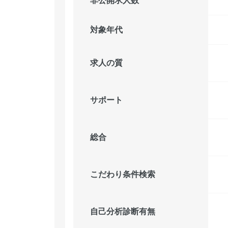
対象年代
求人の質
サポート
総合
こだわり条件検索
自己分析診断有無