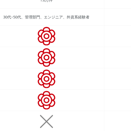
30代~50代、管理部門、エンジニア、外資系経験者