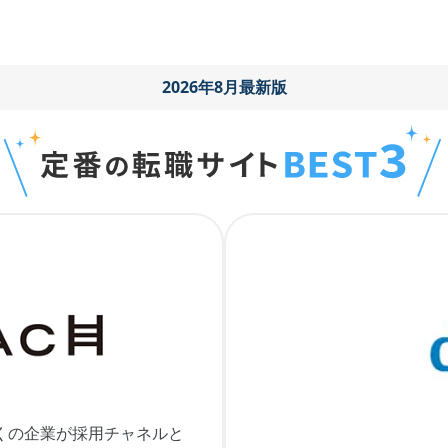
2026年8月最新版
くの企業が採用チャネルと