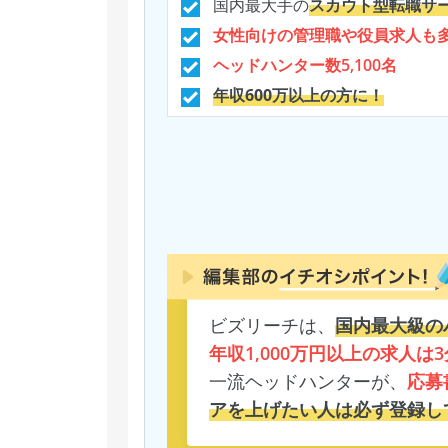
国内最大手の
スカウト型転職サ
女性向けの管理職や役員求人も
ヘッドハンター数5,100名
年収600万以上の方に！
ビズリーチは、
国内最大級の
年収1,000万円以上の求人は3
一流ヘッドハンターが、
応募
アを上げたい人は必ず登録し