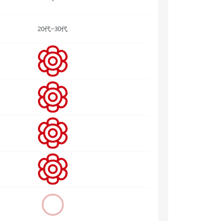
20代~30代