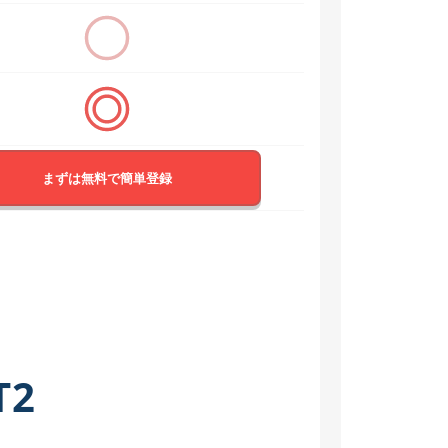
まずは無料で簡単登録
T2