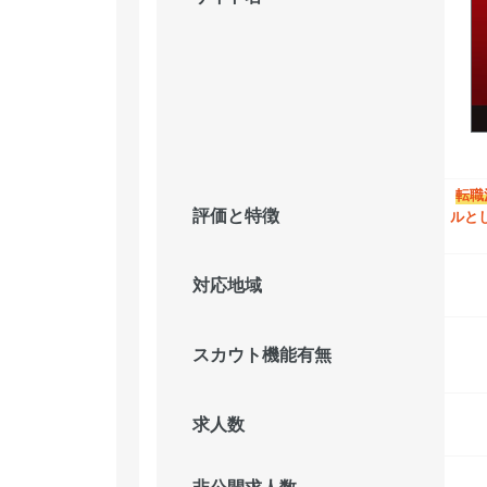
転職
評価と特徴
ルと
対応地域
スカウト機能有無
求人数
非公開求人数