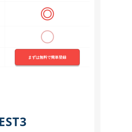
まずは無料で簡単登録
EST3