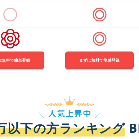
は無料で簡単登録
まずは無料で簡単登録
0万以下の方ランキング
B