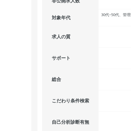
非公開求人数
30代~50代、
対象年代
求人の質
サポート
総合
こだわり条件検索
自己分析診断有無