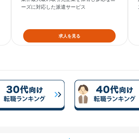
ーズに対応した派遣サービス
求人を見る