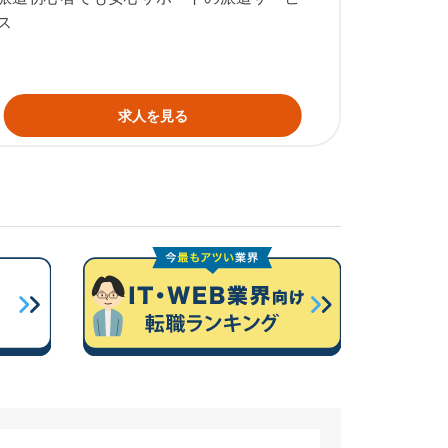
ス
求人を見る