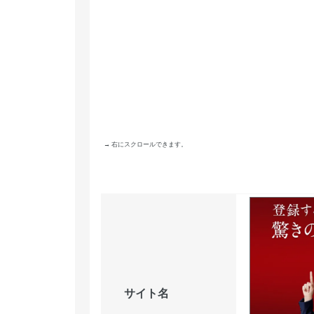
→ 右にスクロールできます。
サイト名