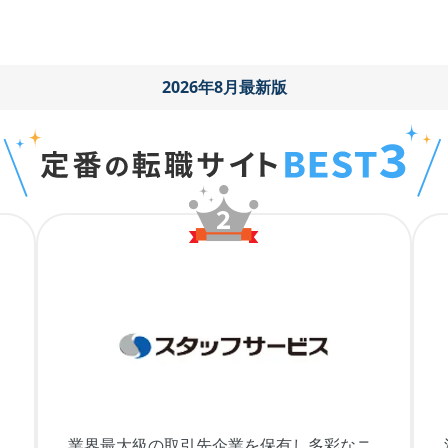
2026年8月最新版
業界最大級の取引先企業を保有し多彩なニ