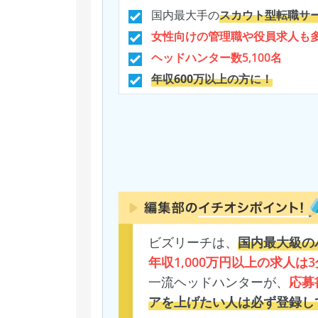
国内最大手の
スカウト型転職サ
女性向けの管理職や役員求人も
ヘッドハンター数5,100名
年収600万以上の方に！
ビズリーチは、
国内最大級の
年収1,000万円以上の求人は3
一流ヘッドハンターが、
応募
アを上げたい人は必ず登録し