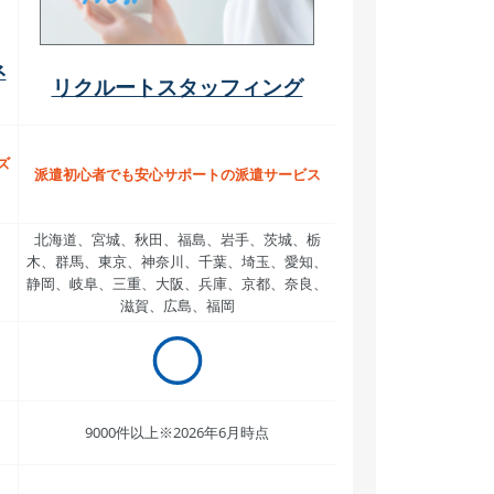
ネ
リクルートスタッフィング
ズ
派遣初心者でも安心サポートの派遣サービス
北海道、宮城、秋田、福島、岩手、茨城、栃
木、群馬、東京、神奈川、千葉、埼玉、愛知、
静岡、岐阜、三重、大阪、兵庫、京都、奈良、
滋賀、広島、福岡
9000件以上※2026年6月時点